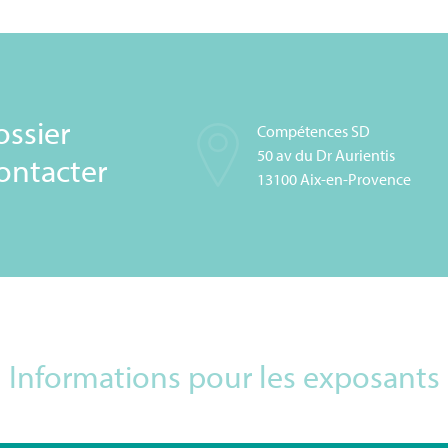
ssier
Compétences SD
50 av du Dr Aurientis
contacter
13100 Aix-en-Provence
Informations pour les exposants