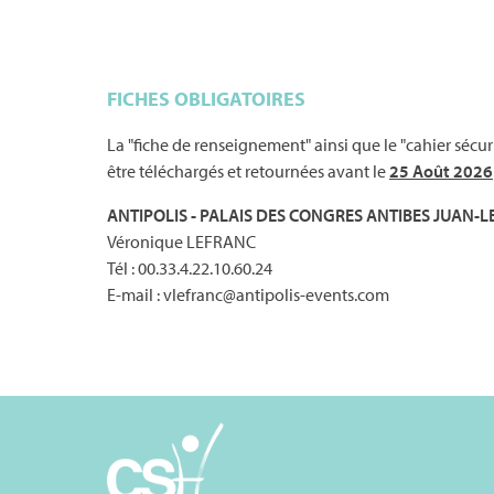
FICHES OBLIGATOIRES
La "fiche de renseignement" ainsi que le "cahier sécu
être téléchargés et retournées avant le
25 Août 2026
ANTIPOLIS - PALAIS DES CONGRES ANTIBES JUAN-L
Véronique LEFRANC
Tél : 00.33.4.22.10.60.24
E-mail : vlefranc@antipolis-events.com