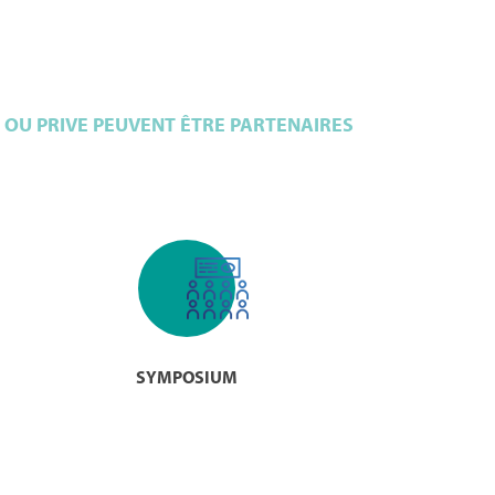
 OU PRIVE PEUVENT ÊTRE PARTENAIRES
SYMPOSIUM