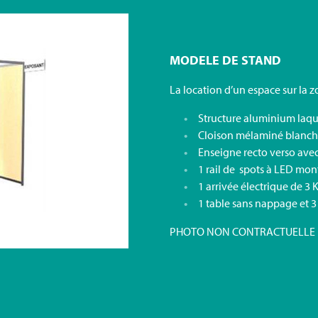
MODELE DE STAND
La location d’un espace sur la
Structure aluminium laqué
Cloison mélaminé blanc
Enseigne recto verso avec
1 rail de spots à LED mon
1 arrivée électrique de 3 
1 table sans nappage et 3
PHOTO NON CONTRACTUELLE