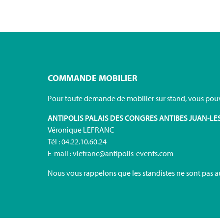
COMMANDE MOBILIER
Pour toute demande de mobliier sur stand, vous pouv
ANTIPOLIS PALAIS DES CONGRES ANTIBES JUAN-LE
Véronique LEFRANC
Tél : 04.22.10.60.24
E-mail : vlefranc@antipolis-events.com
Nous vous rappelons que les standistes ne sont pas au