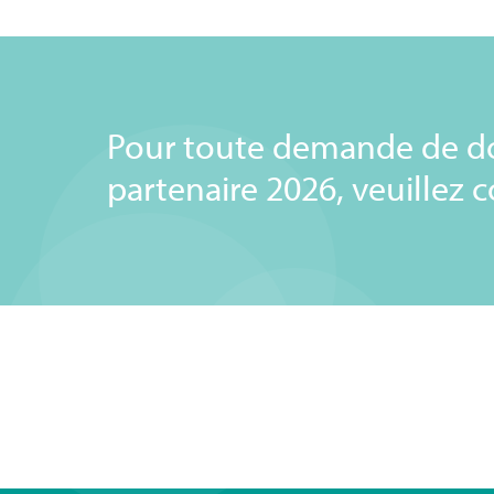
Pour toute demande de do
partenaire 2026, veuillez 