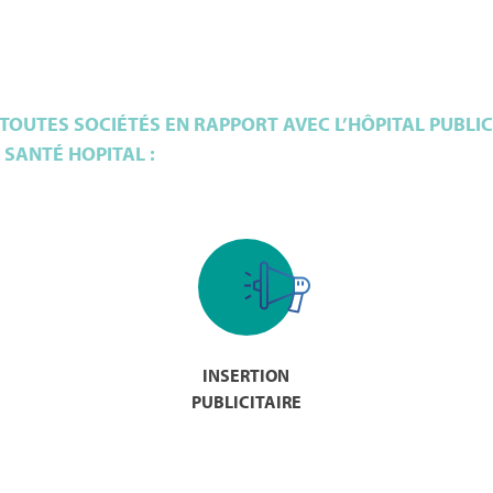
OUTES SOCIÉTÉS EN RAPPORT AVEC L’HÔPITAL PUBLIC
SANTÉ HOPITAL :
INSERTION
PUBLICITAIRE