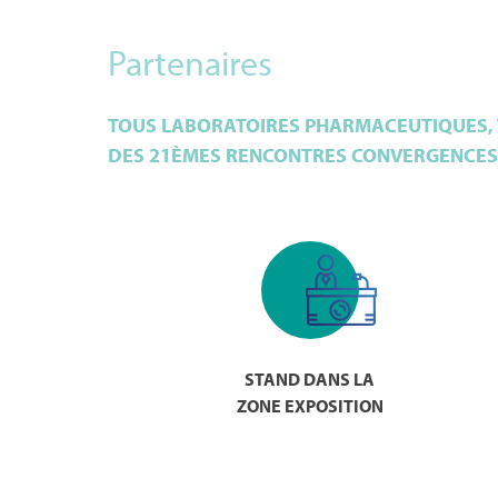
Partenaires
TOUS LABORATOIRES PHARMACEUTIQUES, T
DES 21ÈMES RENCONTRES CONVERGENCES 
STAND DANS LA
ZONE EXPOSITION