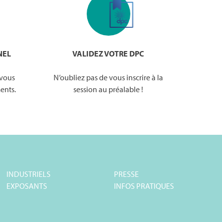
NEL
VALIDEZ VOTRE DPC
 vous
N’oubliez pas de vous inscrire à la
ents.
session au préalable !
INDUSTRIELS
PRESSE
EXPOSANTS
INFOS PRATIQUES