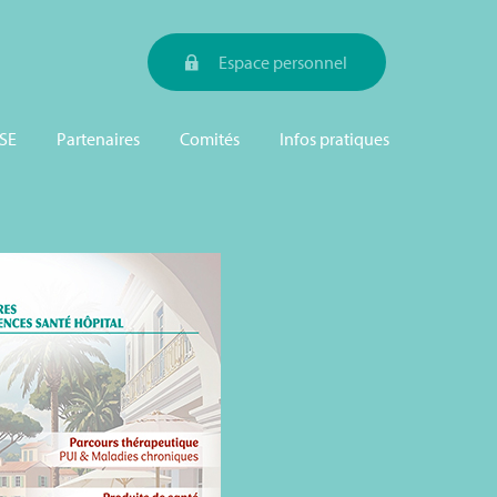
Espace personnel
SE
Partenaires
Comités
Infos pratiques