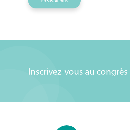
En savoir plus
Inscrivez-vous au congrès