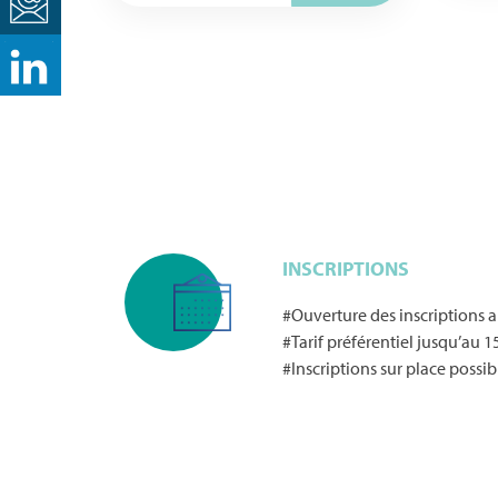
INSCRIPTIONS
#Ouverture des inscriptions 
#Tarif préférentiel jusqu’au 15
#Inscriptions sur place possib