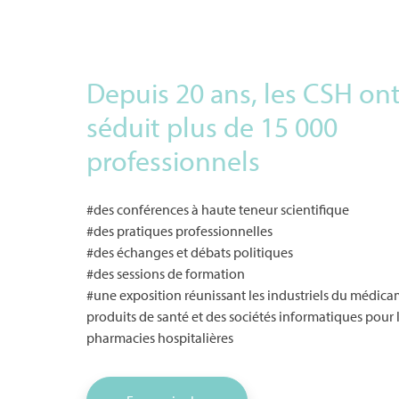
Depuis 20 ans, les CSH on
séduit plus de 15 000
professionnels
#des conférences à haute teneur scientifique
#des pratiques professionnelles
#des échanges et débats politiques
#des sessions de formation
#une exposition réunissant les industriels du médica
produits de santé et des sociétés informatiques pour 
pharmacies hospitalières