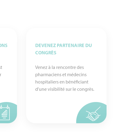
ONS
DEVENEZ PARTENAIRE DU
CONGRÈS
st
Venez à la rencontre des
r
pharmaciens et médecins
hospitaliers en bénéficiant
d’une visibilité sur le congrès.