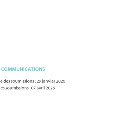
À COMMUNICATIONS
e des soumissions : 29 janvier 2026
es soumissions : 07 avril 2026