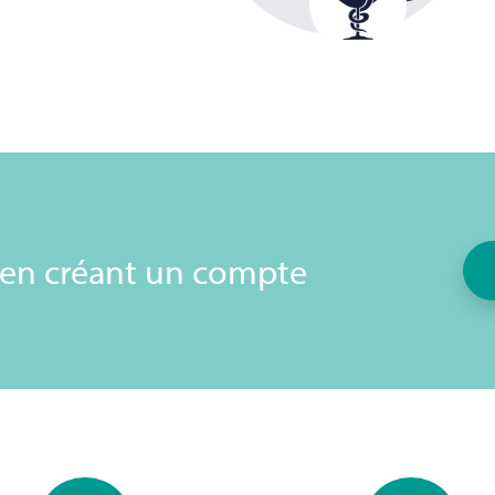
 en créant un compte