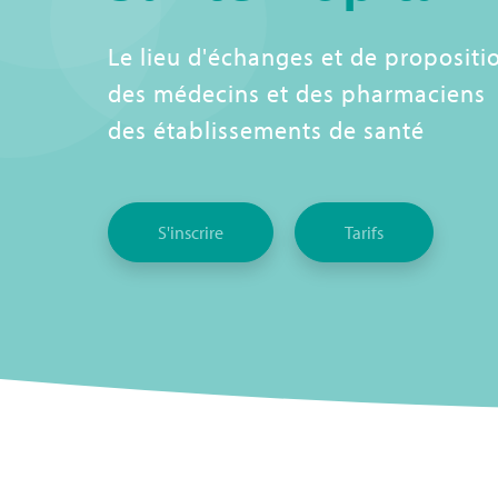
Le lieu d'échanges et de propositi
des médecins et des pharmaciens
des établissements de santé
S'inscrire
Tarifs