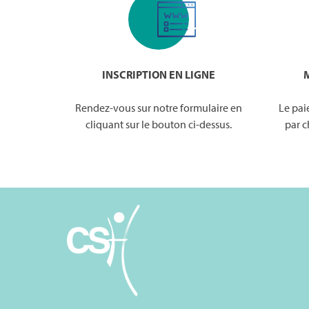
INSCRIPTION EN LIGNE
Rendez-vous sur notre formulaire en
Le pai
cliquant sur le bouton ci-dessus.
par c